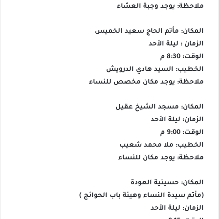
ملاحظة: يوجد وجبة العشاء
المكان: مأتم الحاج سعيد الخميس
الزمان : ليلة الأحد
الوقت: 8:30 م
الخطيب: السيد هادي الدرويش
ملاحظة: يوجد مكان مخصص للنساء
المكان: مسجد الشيخ عقيل
الزمان: ليلة الأحد
الوقت: 9:00 م
الخطيب: ملا محمد شعيب
ملاحظة: يوجد مكان للنساء
المكان: حسينية العودة
(مأتم سيدة النساء وهيئة باب الحوائج )
الزمان: ليلة الأحد