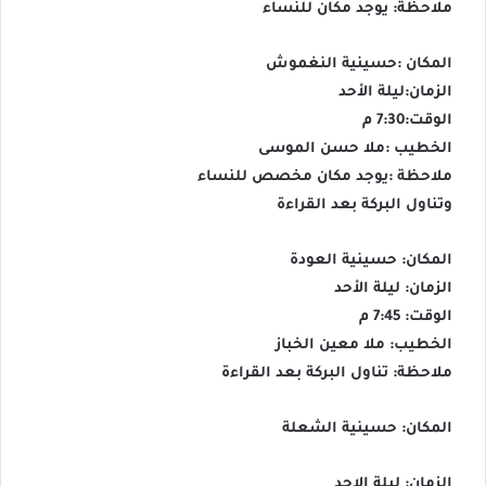
ملاحظة: يوجد مكان للنساء
المكان :حسينية النغموش
الزمان:ليلة الأحد
الوقت:7:30 م
الخطيب :ملا حسن الموسى
ملاحظة :يوجد مكان مخصص للنساء
وتناول البركة بعد القراءة
المكان: حسينية العودة
الزمان: ليلة الأحد
الوقت: 7:45 م
الخطيب: ملا معين الخباز
ملاحظة: تناول البركة بعد القراءة
المكان: حسينية الشعلة
الزمان: ليلة الاحد