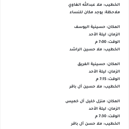
الخطيب: ملا عبدالله الغاوي
ملاحظة: يوجد مكان للنساء
المكان: حسينية اليوسف
الزمان: ليلة الأحد
الوقت: 7:00 م
الخطيب: ملا حسين الراشد
المكان: حسينية الفريق
الزمان: ليلة الأحد
الوقت: 7:15 م
الخطيب: ملا حسين آل باقر
المكان: منزل خليل آل خميس
الزمان: ليلة الأحد
الوقت: 7:30 م
الخطيب: ملا حسن آل باقر