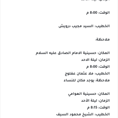
الوقت: 8:00 م
الخطيب: السيد مجيب درويش
ملاحظة:
المكان: حسينية الامام الصادق عليه السلام
الزمان: ليلة الاحد
الوقت: 8:00 م
الخطيب: ملا عثمان عفلوج
ملاحظة: يوجد مكان للنساء
المكان: حسينية العوامي
الزمان: ليلة الأحد
الوقت: 8:15 م
الخطيب: الشيخ محمود السيف