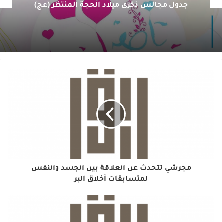
جدول مجالس ذكرى ميلاد الحجة المنتظر (عج)
مجرشي تتحدث عن العلاقة بين الجسد والنفس
لمتسابقات أخلاق البر