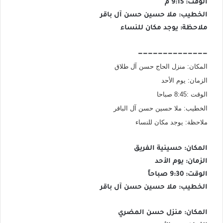
الوقت: 9:15 م
الخطيب: ملا حسين حسن آل باقر
ملاحظة: يوجد مكان للنساء
——————————————
المكان: منزل الحاج حسن آل طلاق
الزمان: يوم الأحد
الوقت :8:45 صباحا
الخطيب: ملا حسين حسن آل الباقر
ملاحظة: يوجد مكان للنساء
المكان: حسينية الفريق
الزمان: يوم الأحد
الوقت: 9:30 صباحاً
الخطيب: ملا حسين حسن آل باقر
المكان: منزل حسن المضري