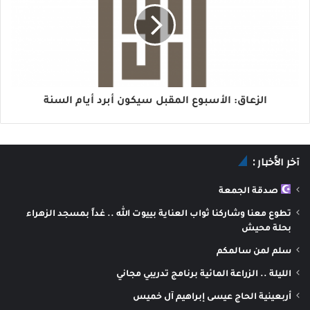
الزعاق: الأسبوع المقبل سيكون أبرد أيام السنة
آخر الأخبار :
صدقة الجمعة
تطوع معنا وشاركنا ثواب العناية بييوت الله .. غداً بمسجد الزهراء
بحلة محيش
سلم لمن سالمكم
الليلة .. الزراعة المائية برنامج تدريبي مجاني
أربعينية الحاج عيسى إبراهيم آل خميس