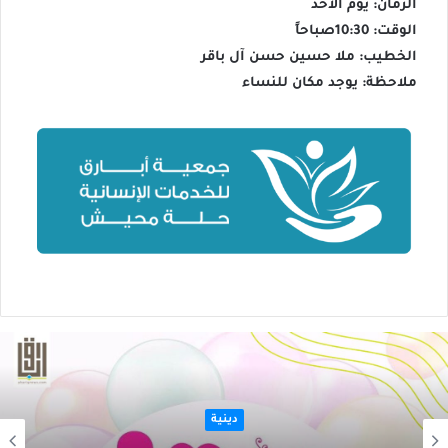
الزمان: يوم الأحد
الوقت: 10:30صباحاً
الخطيب: ملا حسين حسن آل باقر
ملاحظة: يوجد مكان للنساء
دينية