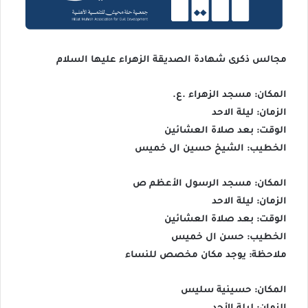
مجالس ذكرى شهادة الصديقة الزهراء عليها السلام
المكان: مسجد الزهراء .ع.
الزمان: ليلة الاحد
الوقت: بعد صلاة العشائين
الخطيب: الشيخ حسين ال خميس
المكان: مسجد الرسول الأعظم ص
الزمان: ليلة الاحد
الوقت: بعد صلاة العشائين
الخطيب: حسن ال خميس
ملاحظة: يوجد مكان مخصص للنساء
المكان: حسينية سليس