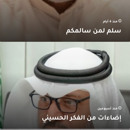
منذ 4 أيام
سلم لمن سالمكم
ضاءات
ن
لفكر
لحسيني
منذ أسبوعين
إضاءات من الفكر الحسيني