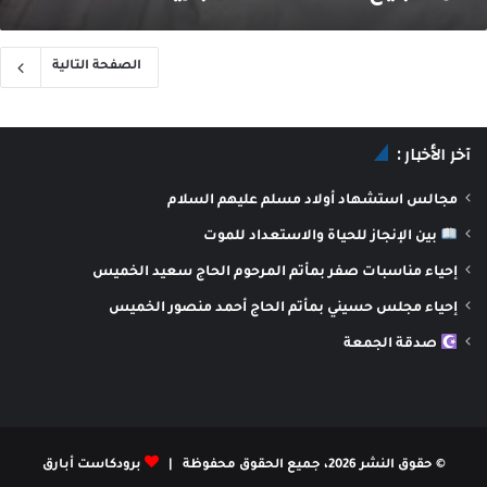
الصفحة التالية
آخر الأخبار :
مجالس استشهاد أولاد مسلم عليهم السلام
بين الإنجاز للحياة والاستعداد للموت
إحياء مناسبات صفر بمأتم المرحوم الحاج سعيد الخميس
إحياء مجلس حسيني بمأتم الحاج أحمد منصور الخميس
صدقة الجمعة
© حقوق النشر 2026، جميع الحقوق محفوظة |
برودكاست أبارق