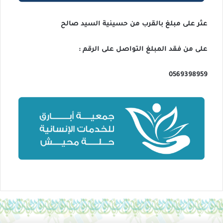
عثر على مبلغ بالقرب من حسينية السيد صالح
على من فقد المبلغ التواصل على الرقم :
0569398959