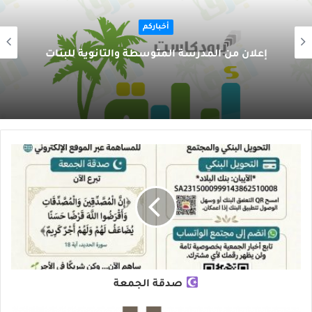
أخباركم
إعلان من المدرسة المتوسطة والثانوية للبنات
صدقة الجمعة