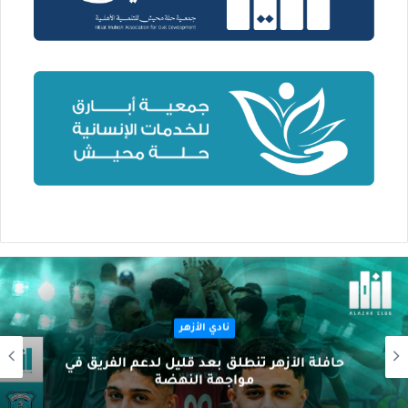
نادي الأزهر
حافلة الأزهر تنطلق بعد قليل لدعم الفريق في
مواجهة النهضة