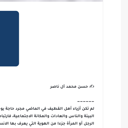
✍️ حسن محمد آل ناصر
——————
لم تكن أزياء أهل القطيف في الماضي مجرد حاجة يوم
البيئة والناس والعادات والمكانة الاجتماعية، فارت
الرجل أو المرأة جزءا من الهوية التي يعرف بها الان