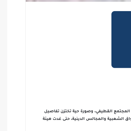
ح المجتمع القطيفي، وصورة حية تختزن تفاصيل
سواق الشعبية والمجالس الدينية، حتى غدت هيئة