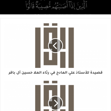
قصيدة للأستاذ علي المادح في رثاء الملا حسين آل باقر