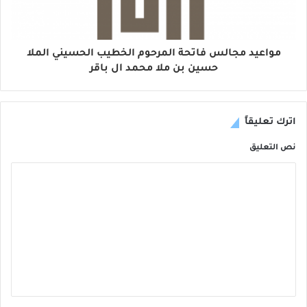
مواعيد مجالس فاتحة المرحوم الخطيب الحسيني الملا
حسين بن ملا محمد ال باقر
اترك تعليقاً
نص التعليق