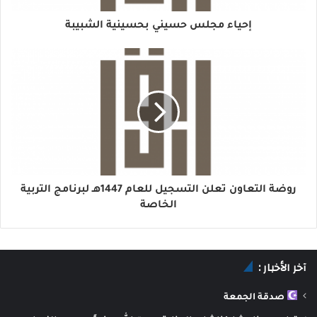
إحياء مجلس حسيني بحسينية الشبيبة
روضة التعاون تعلن التسجيل للعام 1447هـ لبرنامج التربية
الخاصة
آخر الأخبار :
صدقة الجمعة