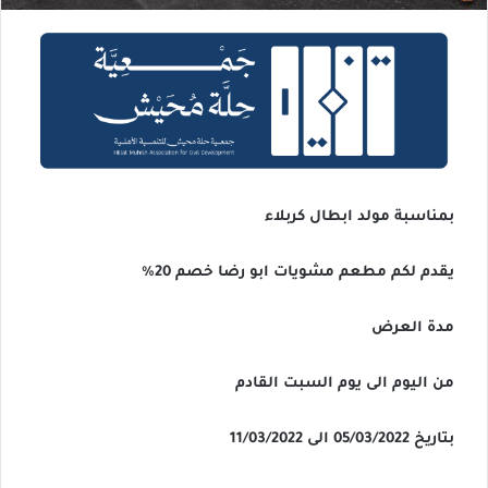
بمناسبة مولد ابطال كربلاء
يقدم لكم مطعم مشويات ابو رضا خصم 20%
مدة العرض
من اليوم الى يوم السبت القادم
بتاريخ 05/03/2022 الى 11/03/2022