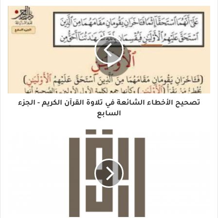
تصحيح الأخطاء الشائعة في تلاوة القرآن الكريم - الجزء
السابع