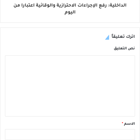
الداخلية: رفع الإجراءات الاحترازية والوقائية اعتبارا من
اليوم
اترك تعليقاً
نص التعليق
الاسم
*