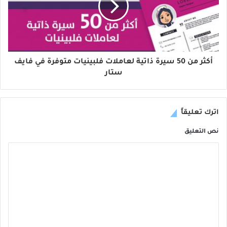
أكثر من 50 سيرة ذاتية لعاملات فلبينيات متوفرة في فايف
ستار
اترك تعليقاً
نص التعليق