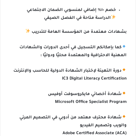
خصم ١٠٪؜ إضافي لمنسوبي الضمان الاجتماعي
الدراسة متاحة في الفصل الصيفي
بشهادات معتمدة من المؤسسة العامة للتدريب
كما بإمكانكم التسجيل في أحدى الدورات والشهادات
المهنية الاحترافية والمعتمدة محليًا ودوليًا :
دورة التهيئة لإختبار الشهادة الدولية للحاسب والإنترنت
IC3 Digital Literacy Certification
شهادة أخصائي مايكروسوفت أوفيس
Microsoft Office Specialist Program
شهادة محترف معتمد من أدوبي في التصميم المرئي
والويب وتصميم الفيديو
Adobe Certified Associate (ACA)