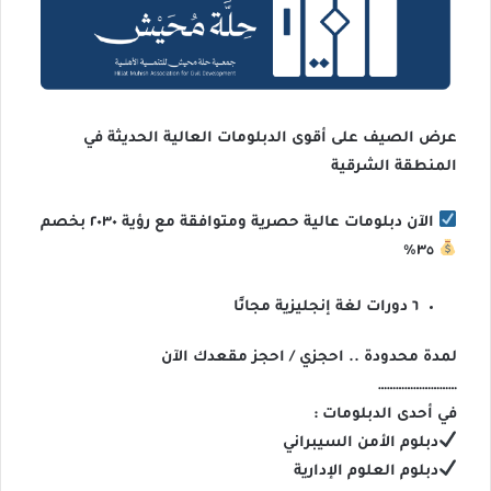
عرض الصيف على أقوى الدبلومات العالية الحديثة في
المنطقة الشرقية
الآن دبلومات عالية حصرية ومتوافقة مع رؤية ٢٠٣٠ بخصم
٣٥٪؜
٦ دورات لغة إنجليزية مجانًا
لمدة محدودة .. احجزي / احجز مقعدك الآن
………………………
في أحدى الدبلومات :
دبلوم الأمن السيبراني
دبلوم العلوم الإدارية