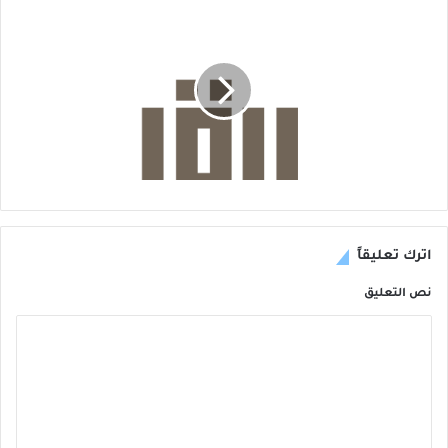
اترك تعليقاً
نص التعليق