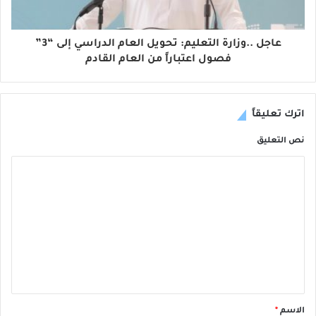
عاجل ..وزارة التعليم⁩: تحويل العام الدراسي إلى “3”
فصول اعتباراً من العام القادم
اترك تعليقاً
نص التعليق
الاسم
*