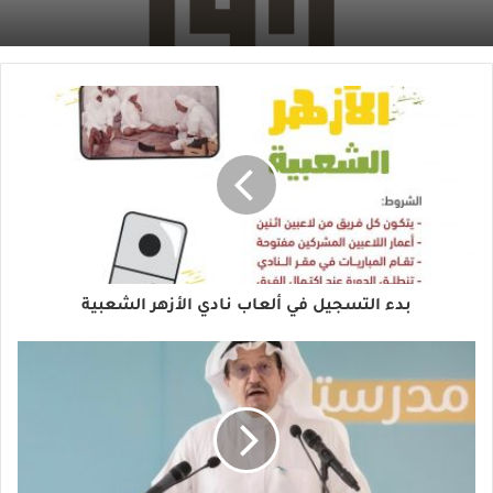
بدء التسجيل في ألعاب نادي الأزهر الشعبية