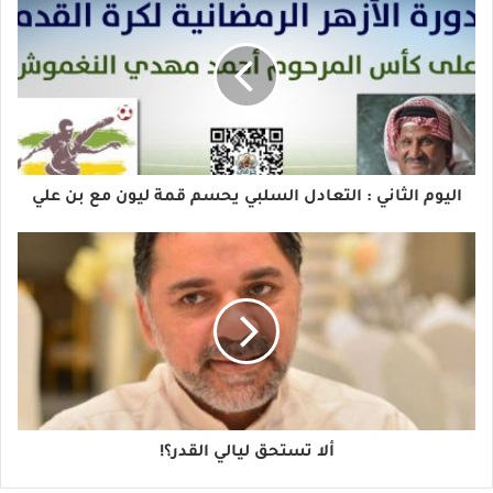
اليوم الثاني : التعادل السلبي يحسم قمة ليون مع بن علي
ألا تستحق ليالي القدر؟!