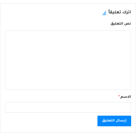
اترك تعليقاً
نص التعليق
الاسم
*
A