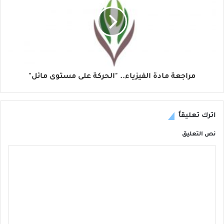
مراجعة مادة الفيزياء.. "الحركة على مستوى مائل"
اترك تعليقاً
نص التعليق