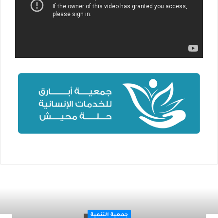
جمعية التنمية