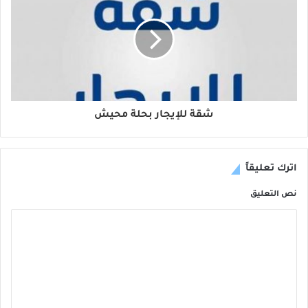
شقة للإيجار بحلة محيش
اترك تعليقاً
نص التعليق