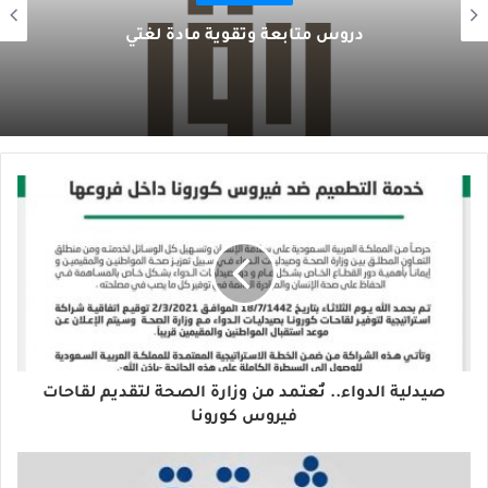
دروس متابعة وتقوية مادة لغتي
صيدلية الدواء.. تُعتمد من وزارة الصحة لتقديم لقاحات
فيروس كورونا