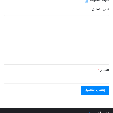
اترك تعليقاً
نص التعليق
الاسم
*
A
l