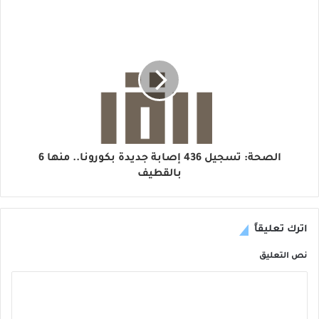
الصحة: تسجيل 436 إصابة جديدة بكورونا.. منها 6
بالقطيف
اترك تعليقاً
نص التعليق