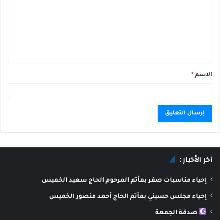
الاسم
*
A
l
آخر الأخبار :
t
e
إحياء مناسبات صفر بمأتم المرحوم الحاج سعيد الخميس
r
إحياء مجلس حسيني بمأتم الحاج أحمد منصور الخميس
n
صدقة الجمعة
a