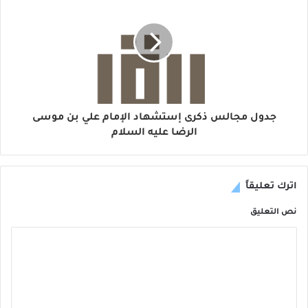
جدول مجالس ذكرى إستشهاد الإمام علي بن موسى
الرضا عليه السلام
اترك تعليقاً
نص التعليق