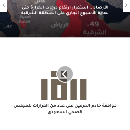
الأرصاد .. استمرار ارتفاع درجات الحرارة حتى
نهاية الأسبوع الجاري على المنطقة الشرقية
‏موافقة خادم الحرمين على عدد من القرارات للمجلس
الصحي السعودي