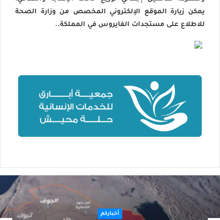
يمكن زيارة الموقع الإلكتروني المخصص من وزارة الصحة
للاطلاع على مستجدات الفايروس في المملكة..
أخباركم