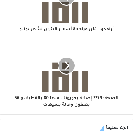
أرامكو.. تقرر مراجعة أسعار البنزين لشهر يوليو
الصحة: 2779 إصابة بكورونا.. منها 80 بالقطيف و 56
بصفوى وحالة بسيهات
اترك تعليقاً