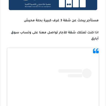
مستأجر يبحث عن شقة 3 غرف كبيرة بحلة محيش
اذا كنت تمتلك شقة للآجار تواصل معنا على وتساب سوق
أبارق