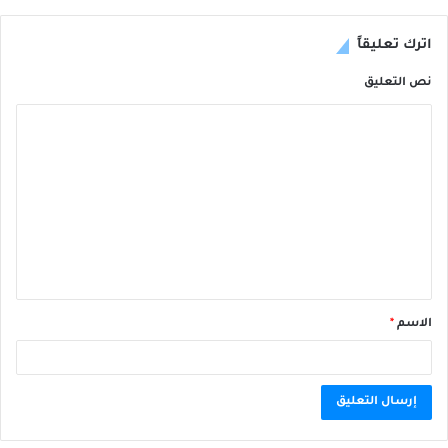
اترك تعليقاً
نص التعليق
الاسم
*
A