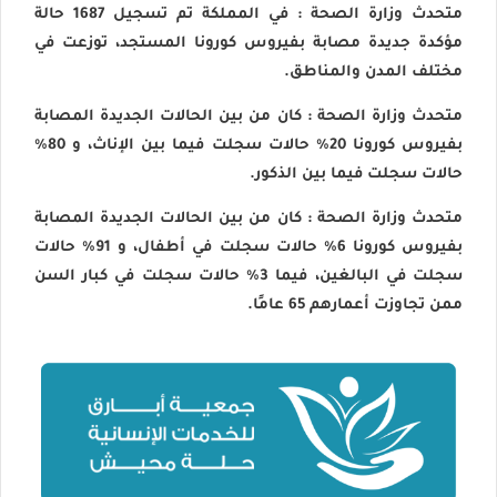
متحدث
وزارة
الصحة
: في المملكة تم تسجيل 1687 حالة
مؤكدة جديدة مصابة بفيروس
كورونا
المستجد، توزعت في
مختلف المدن والمناطق.
متحدث
وزارة
الصحة
: كان من بين الحالات الجديدة المصابة
بفيرو
س
كورونا
20% حالات سجلت فيما بين الإناث، و 80%
حالات سجلت فيما بين الذكور.
متحدث
وزارة
الصحة
: كان من بين الحالات الجديدة المصابة
بفيرو
س
كورونا
6% حالات سجلت في أطفال، و 91% حالات
سجلت في البالغين، فيما 3% حالات سجلت في كبار السن
ممن تجاوزت أعمارهم 65 عامًا.