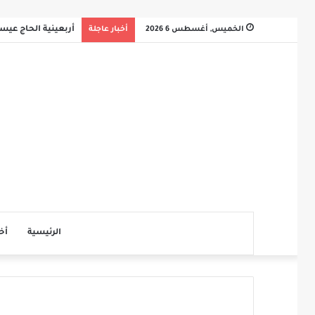
الخميس, أغسطس 6 2026
أخبار عاجلة
أربعينية الحاج عي
الرئيسية
أخ