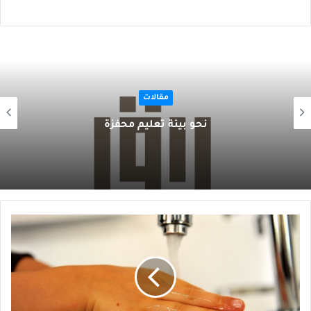
مقالات
نحو بيئة تعليم محفزة