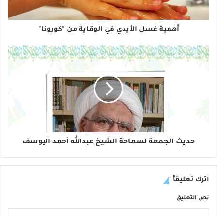
أهمية غسل الأيدي في الوقاية من "كورونا"
حديث الجمعة لسماحة الشيخ عبدالله أحمد اليوسف
اترك تعليقاً
نص التعليق