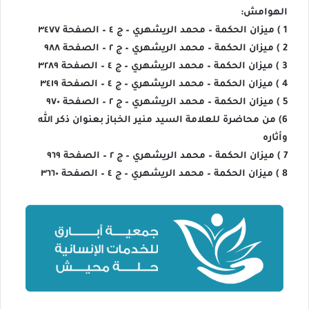
الهوامش:
1 ) ميزان الحكمة – محمد الريشهري – ج ٤ – الصفحة ٣٤٧٧
2 ) ميزان الحكمة – محمد الريشهري – ج ٢ – الصفحة ٩٨٨
3 ) ميزان الحكمة – محمد الريشهري – ج ٤ – الصفحة ٣٢٨٩
4 ) ميزان الحكمة – محمد الريشهري – ج ٤ – الصفحة ٣٤١٩
5 ) ميزان الحكمة – محمد الريشهري – ج ٢ – الصفحة ٩٧٠
6) من محاضرة للعلامة السيد منير الخباز بعنوان ذكر الله
وأثاره
7 ) ميزان الحكمة – محمد الريشهري – ج ٢ – الصفحة ٩٦٩
8 ) ميزان الحكمة – محمد الريشهري – ج ٤ – الصفحة ٣٦٦٠