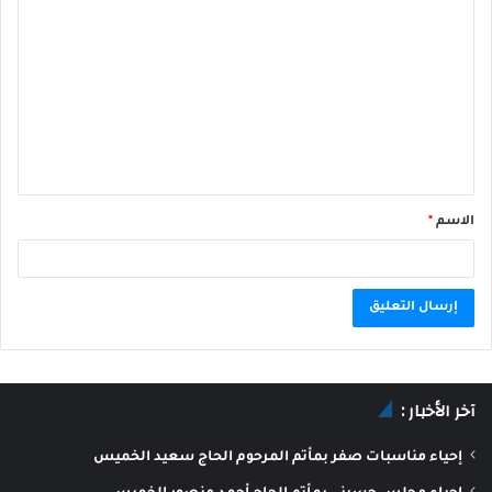
الاسم
*
A
l
آخر الأخبار :
t
e
إحياء مناسبات صفر بمأتم المرحوم الحاج سعيد الخميس
r