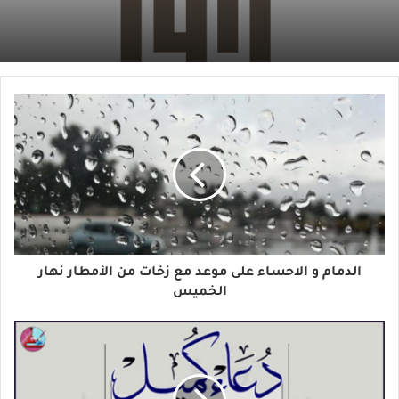
الدمام و الاحساء على موعد مع زخات من الأمطار نهار
الخميس