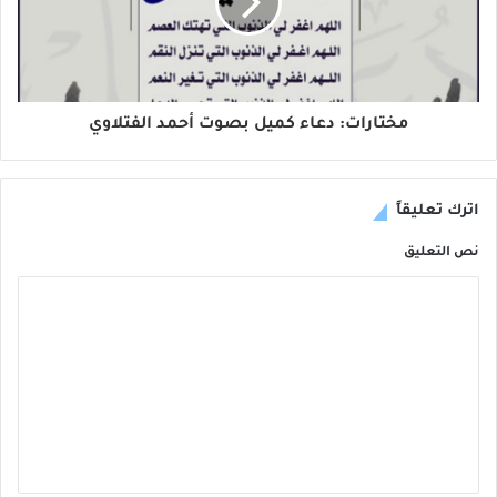
مختارات: دعاء كميل بصوت أحمد الفتلاوي
اترك تعليقاً
نص التعليق