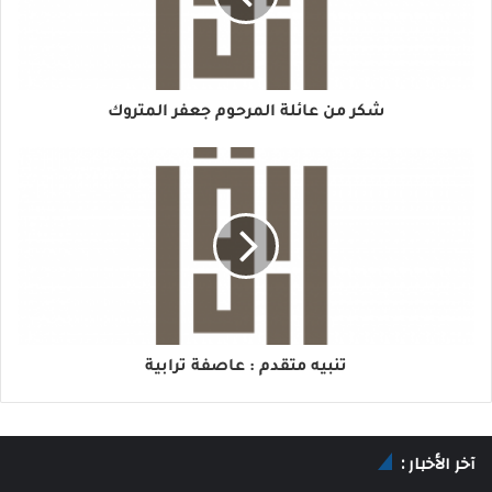
شكر من عائلة المرحوم جعفر المتروك
تنبيه متقدم : عاصفة ترابية
آخر الأخبار :