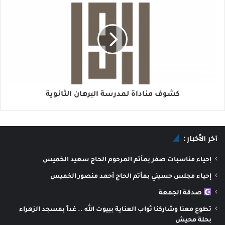
كشوف مناداة لمدرسة البرهان الثانوية
آخر الأخبار :
إحياء مناسبات صفر بمأتم المرحوم الحاج سعيد الخميس
إحياء مجلس حسيني بمأتم الحاج أحمد منصور الخميس
صدقة الجمعة
تطوع معنا وشاركنا ثواب العناية بييوت الله .. غداً بمسجد الزهراء
بحلة محيش