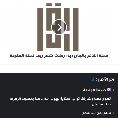
حملة القائم بالجارودية: رحلات شهر رجب لمكة المكرمة
آخر الأخبار :
صدقة الجمعة
تطوع معنا وشاركنا ثواب العناية بييوت الله .. غداً بمسجد الزهراء
بحلة محيش
سلم لمن سالمكم