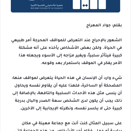
بقلم: جواد المعراج
الشعور بالإحراج عند التعرض للمواقف المحرجة أمر طبيعي
في الحياة. ولكن بعض الأشخاص يأخذه على أنه مشكلة
كبيرة فيتأثر سلبياً، ويغير مزاجه إلى الأسوء ويجعله هذا
الأمر يفكر في الموقف باستمرار بعد وقوعه.
شيء وارد أن الإنسان في هذه الحياة يتعرض لمواقف منها:
المضحكة أو الساخرة، فلهذا عليه أن يقاوم نفسه ويحاول
أن ينسى مثل هذه الأحداث السلبية والتافهة، بالإضافة إلى
ذلك يجب أن يكون لدى الشخص سعة الصدر والبال بدرجة
كبيرة حتى لا يخسر نفسه، ونظرته الإيجابية إلى الآخرين.
على سبيل المثال كنت أنت مع جماعة معينة في مكان