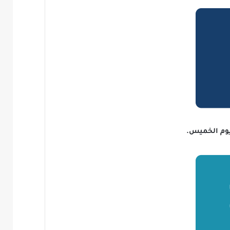
 يوم الخميس.