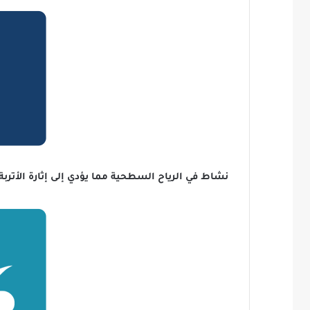
نشاط في الرياح السطحية مما يؤدي إلى إثارة الأترب