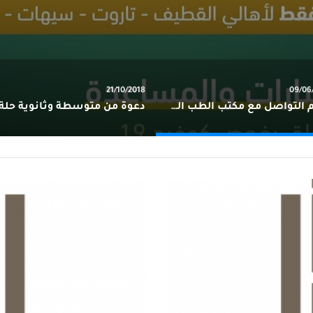
21/10/2018
09/06
أرقام التواصل مع مكتب الطب الوقائي بالقطيف