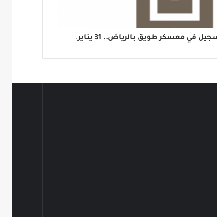
يل في معسكر طويق بالرياض.. 31 يناير.