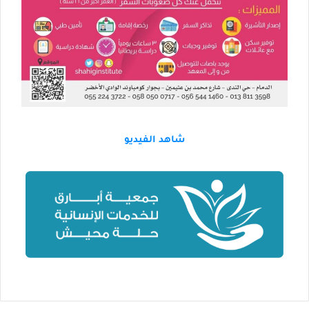
شاهد الفيديو