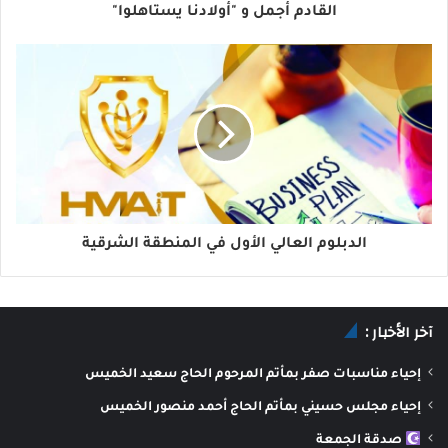
القادم أجمل و "أولادنا يستاهلوا"
الدبلوم العالي الأول في المنطقة الشرقية
آخر الأخبار :
إحياء مناسبات صفر بمأتم المرحوم الحاج سعيد الخميس
إحياء مجلس حسيني بمأتم الحاج أحمد منصور الخميس
صدقة الجمعة