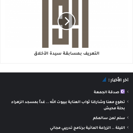
التعريف بمسابقة سيدة الأخلاق
آخر الأخبار :
صدقة الجمعة
تطوع معنا وشاركنا ثواب العناية بييوت الله .. غداً بمسجد الزهراء
بحلة محيش
سلم لمن سالمكم
الليلة .. الزراعة المائية برنامج تدريبي مجاني