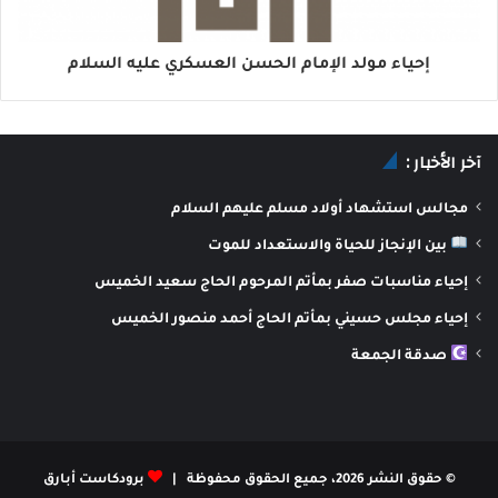
إحياء مولد الإمام الحسن العسكري عليه السلام
آخر الأخبار :
مجالس استشهاد أولاد مسلم عليهم السلام
بين الإنجاز للحياة والاستعداد للموت
إحياء مناسبات صفر بمأتم المرحوم الحاج سعيد الخميس
إحياء مجلس حسيني بمأتم الحاج أحمد منصور الخميس
صدقة الجمعة
© حقوق النشر 2026، جميع الحقوق محفوظة |
برودكاست أبارق