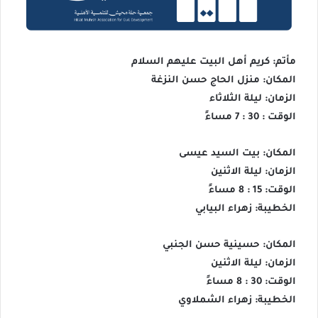
مأتم: كريم أهل البيت عليهم السلام
المكان: منزل الحاج حسن النزغة
الزمان: ليلة الثلاثاء
الوقت : 30 : 7 مساءً
المكان: بيت السيد عيسى
الزمان: ليلة الاثنين
الوقت: 15 : 8 مساءً
الخطيبة: زهراء البيابي
المكان: حسينية حسن الجنبي
الزمان: ليلة الاثنين
الوقت: 30 : 8 مساءً
الخطيبة: زهراء الشملاوي