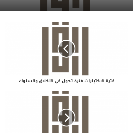
فترة الاختبارات فترة تحول في الأخلاق والسلوك