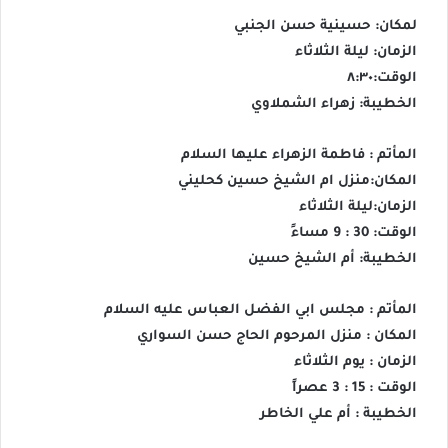
لمكان: حسينية حسن الجنبي
الزمان: ليلة الثلاثاء
الوقت:٨:٣٠
الخطيبة: زهراء الشملاوي
المأتم : فاطمة الزهراء عليها السلام
المكان:منزل ام الشيخ حسين كحليني
الزمان:ليلة الثلاثاء
الوقت: 30 : 9 مساءً
الخطيبة: أم الشيخ حسين
المأتم : مجلس ابي الفضل العباس عليه السلام
المكان : منزل المرحوم الحاج حسن السواري
الزمان : يوم الثلاثاء
الوقت : 15 : 3 عصراً
الخطيبة : أم علي الخاطر