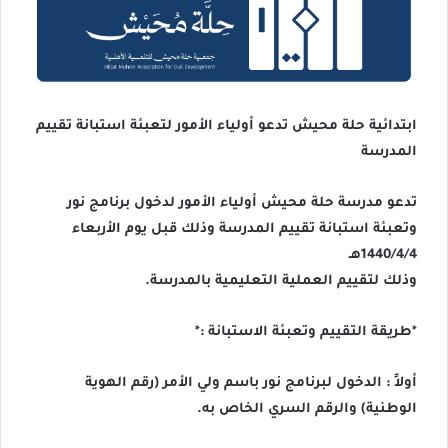
ابتدائية حلة محيش تدعو أولياء الأمور لتعبئة استبانة تقييم
المدرسة
تدعو مدرسة حلة محيش أولياء الأمور لدخول برنامج نور
وتعبئة استبانة تقييم المدرسة وذلك قبل يوم الأربعاء
1440/4/4هـ
وذلك لتقييم العملية التعليمية بالمدرسة.
*طريقة التقييم وتعبئة الاستبانة :*
أولاً : الدخول لبرنامج نور باسم ولي الأمر (رقم الهوية
الوطنية) والرقم السري الخاص به.