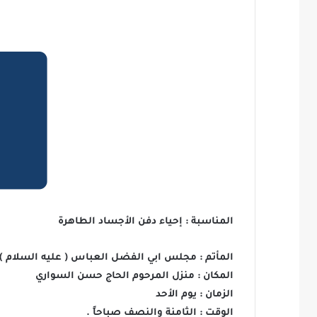
المناسبة : إحياء دفن الأجساد الطاهرة
المأتم : مجلس ابي الفضل العباس ( عليه السلام )
المكان : منزل المرحوم الحاج حسن السواري
الزمان : يوم الأحد
الوقت : الثامنة والنصف صباحاً .