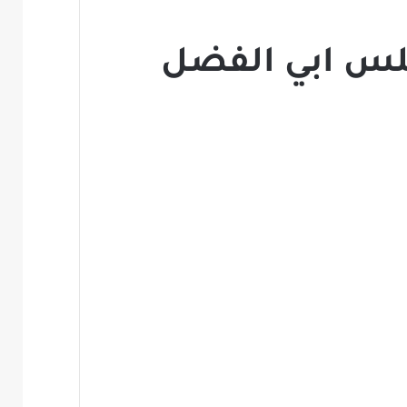
جلس ابي الفضل