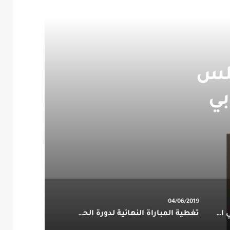
جلس
بي
04/06/2019
تقديم اختبارات الفصل الدراسي الثاني للطلاب والطالبات
تغطية المباراة النهائية لدورة الحلة السادسة لكرة الطائرة 1440هـ