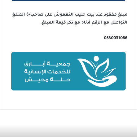
مبلغ مفقود عند بيت حبيب النغموش على صاحب/ة المبلغ
التواصل مع الرقم أدناه مع ذكر قيمة المبلغ.
0530031086