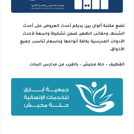
تضع مكتبة ألوان بين يديكم أحدث العروض على أحدث
الشنط، وحقائب الظهر، ضمن تشكيلة واسعة لأحدث
الأدوات المدرسية بكافة أنواعها وباسعار تناسب جميع
الأذواق.
القطيف – حلة محيش – بالقرب من مدارس البنات