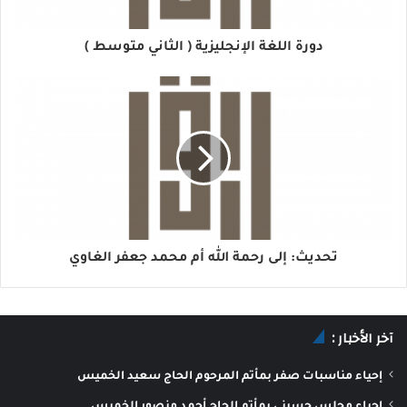
دورة اللغة الإنجليزية ( الثاني متوسط )
تحديث: إلى رحمة الله أم محمد جعفر الغاوي
آخر الأخبار :
إحياء مناسبات صفر بمأتم المرحوم الحاج سعيد الخميس
إحياء مجلس حسيني بمأتم الحاج أحمد منصور الخميس