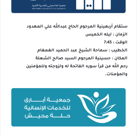
ستقام أربعينية المرحوم الحاج عبدالله علي المهدود
الزمان : ليله الخميس
الوقت : 7:45
الخطيب : سماحة الشيخ عبد الحميد الغمغام
المكان : حسينية المرحوم السيد صالح الشعلة
رحم الله من قرأ سوره الفاتحة له ولزوجته وللمؤمنين
والمؤمنات.