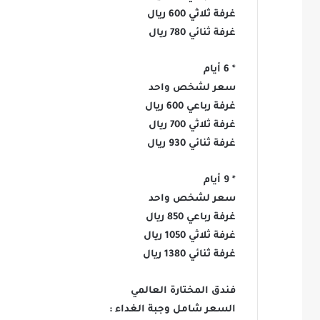
غرفة ثلاثي 600 ريال
غرفة ثنائي 780 ريال
* 6 أيام
سعر لشخص واحد
غرفة رباعي 600 ريال
غرفة ثلاثي 700 ريال
غرفة ثنائي 930 ريال
* 9 أيام
سعر لشخص واحد
غرفة رباعي 850 ريال
غرفة ثلاثي 1050 ريال
غرفة ثنائي 1380 ريال
فندق المختارة العالمي
السعر شامل وجبة الغداء :