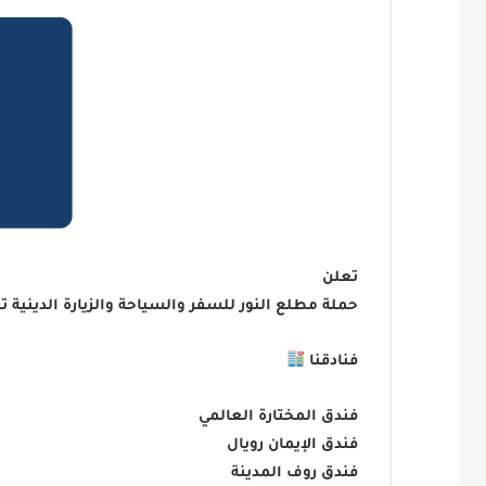
تعلن
حملة مطلع النور للسفر والسياحة والزيارة الدينية ت
فنادقنا
فندق المختارة العالمي
فندق الإيمان رويال
فندق روف المدينة