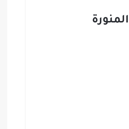
المنورة