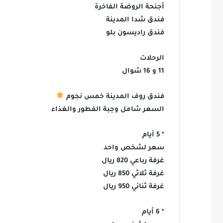
أجنحة الروضة الفاخرة
فندق شدا المدينة
فندق راديسون بلو
الرحلات
11 و 16 شوال
فندق روف المدينة خمس نجوم
السعر شامل وجبة الفطور والغذاء
* 5 أيام
سعر لشخص واحد
غرفة رباعي 820 ريال
غرفة ثلاثي 850 ريال
غرفة ثنائي 950 ريال
* 6 أيام