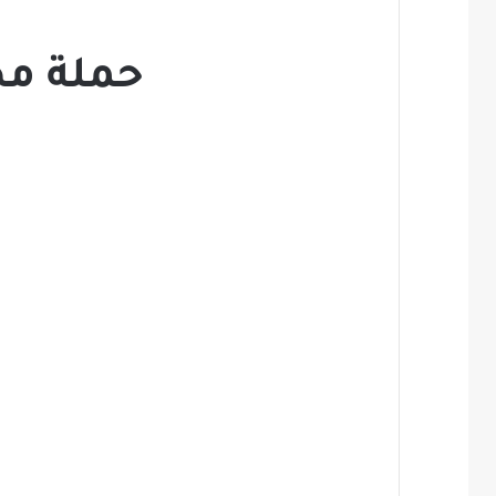
حملة مطل