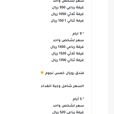
سعر لشخص واحد
غرفة رباعي 950 ريال
غرفة ثلاثي 1050 ريال
غرفة ثنائي 1 150 ريال
* 9 ايام
سعر لشخص واحد
غرفة رباعي 1450 ريال
غرفة ثلاثي 1520 ريال
غرفة ثنائي 1700 ريال
فندق رويال خمس نجوم
السعر شامل وجبة الغداء
* 5 أيام
سعر لشخص واحد
غرفة رباعي 520 ريال