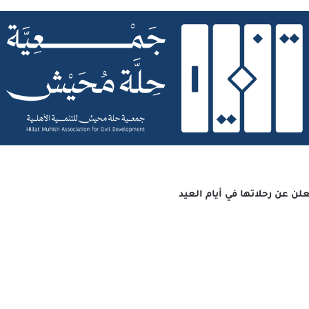
علن عن رحلاتها في أيام العيد