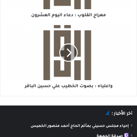
معراج القلوب : دعاء اليوم العشرون
واعلياه : بصوت الخطيب علي حسين الباقر
آخر الأخبار :
إحياء مجلس حسيني بمأتم الحاج أحمد منصور الخميس
صدقة الجمعة