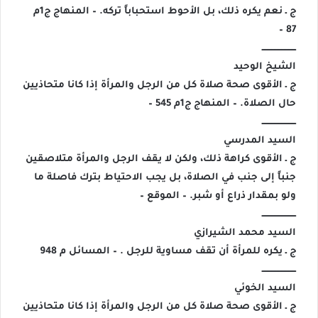
ج ـ نعم يكره ذلك، بل الأحوط استحباباً تركه. – المنهاج ج1م
87 –
ــــــــــــــــــــــــ
الشيخ الوحيد
ج ـ الأقوى صحة صلاة كل من الرجل والمرأة إذا كانا متحاذيين
حال الصلاة. – المنهاج ج1م 545 –
ــــــــــــــــــــــــ
السيد المدرسي
ج ـ الأقوى كراهة ذلك، ولكن لا يقف الرجل والمرأة متلاصقين
جنباً إلى جنب في الصلاة، بل يجب الاحتياط بترك فاصلة ما
ولو بمقدار ذراع أو شبر. – الموقع –
ــــــــــــــــــــــــ
السيد محمد الشيرازي
ج ـ يكره للمرأة أن تقف مساوية للرجل . – المسائل م 948
ــــــــــــــــــــــــ
السيد الخوئي
ج ـ الأقوى صحة صلاة كل من الرجل والمرأة إذا كانا متحاذيين