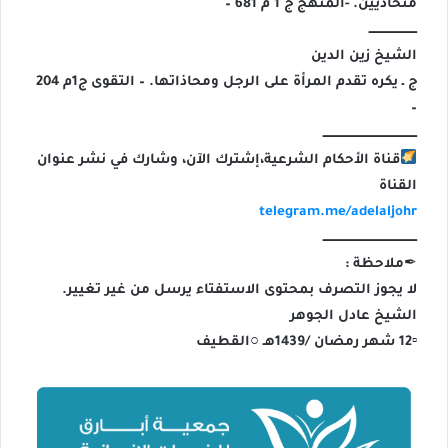
متحاذيين. -المنهج ج 1 م 681 –
ــــــــــــــــــــــــ
الشيخ زين الدين
ج ـ يكره تقدم المرأة على الرجل ومحاذاتها. – التقوى ج1م 204
–
ـــــــــــــــــــــــــــــــــــــــــــــــ
قناة الأحكام الشرعية،إشترك الآن، وشارك في نشر عنوان
القناة
telegram.me/adelaljohr
ـــــــــــــــــــــــــــــــــــــــــــــــ
✒ملاحظة :
لا يجوز التصرف بمحتوى الاستفتاء يرسل من غير تغيير.
الشيخ عادل الجوهر
▫12 شهر رمضان /1439هـ ○القطيف