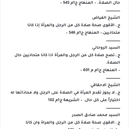
حال الصلاة. – المنهاج ج1م 545 –
ــــــــــــــــــــــــ
الشيخ الفياض
ج ـ الأقوى صحة صلاة كل من الرجل والمرأة إذا كانا
متحاذيين.- المنهاج ج1م 546 –
ــــــــــــــــــــــــ
السيد الروحاني
ج ـ تصح صلاة كل من الرجل والمرأة اذا كانا متحاذيين حال
الصلاة.
– المنهاج ج1م م 601 –
ــــــــــــــــــــــــ
الشيخ الاحقاقي
ج ـ لا يجوز تقدم المرأة في الصلاة على الرجل ولا محاذاتها له
اختياراً على كل حال. – الشريعة ج1م 102
ــــــــــــــــــــــــ
السيد محمد صادق الصدر
ج ـ الاقوى صحة صلاة كل من الرجل والمراة وان كانا