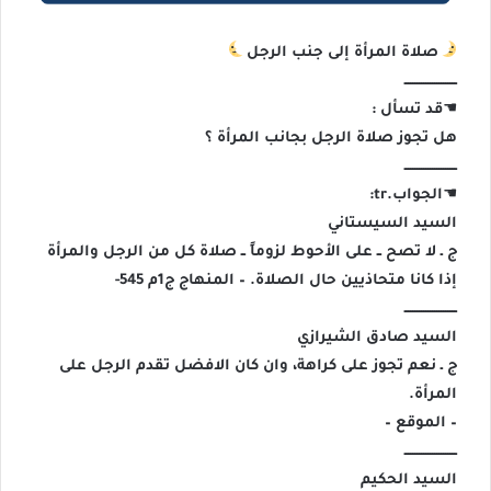
صلاة المرأة إلى جنب الرجل‏
ــــــــــــــــــــــــ
☚قد تسأل :
هل تجوز صلاة الرجل بجانب المرأة ؟
ــــــــــــــــــــــــ
☚الجواب.tr:
السيد السيستاني
ج ـ لا تصح ــ على الأحوط لزوماً ــ صلاة كل من الرجل والمرأة
إذا كانا متحاذيين حال الصلاة. – المنهاج ج1م 545-
ــــــــــــــــــــــــ
السيد صادق الشيرازي
ج ـ نعم تجوز على كراهة، وان كان الافضل تقدم الرجل على
المرأة.
– الموقع –
ــــــــــــــــــــــــ
السيد الحكيم