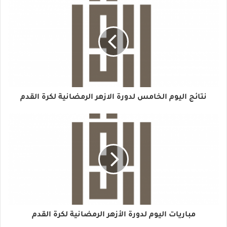
نتائج اليوم الخامس لدورة الازهر الرمضانية لكرة القدم
مباريات اليوم لدورة الأزهر الرمضانية لكرة القدم