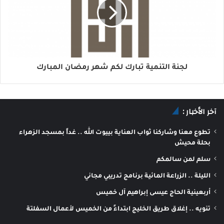
لجنة التنمية تبارك لكم شهر رمضان المبارك
آخر الأخبار :
تطوع معنا وشاركنا ثواب العناية بييوت الله .. غداً بمسجد الزهراء
بحلة محيش
سلم لمن سالمكم
الليلة .. الزراعة المائية برنامج تدريبي مجاني
أربعينية الحاج عيسى إبراهيم آل خميس
تنويه .. إغلاق طريق الخليج ابتداءً من الخميس لأعمال السفلتة