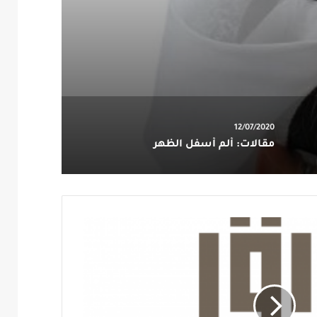
12/07/2020
مقالات: ألم أسفل الظهر