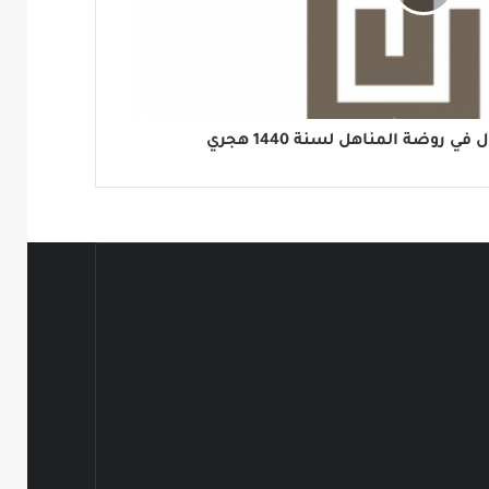
 روضة المناهل لسنة 1440 هجري