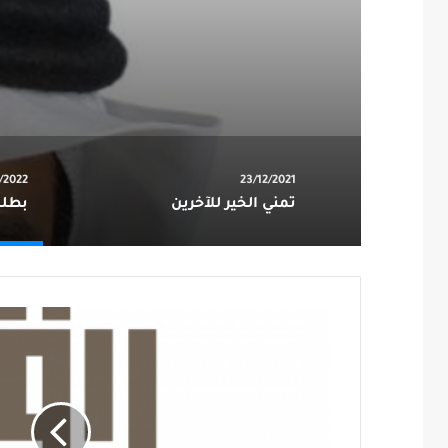
/2022
23/12/2021
تمني الخير للآخرين
بطلة