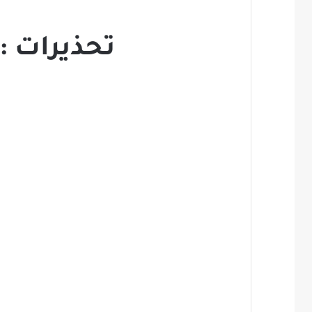
تحذيرات :