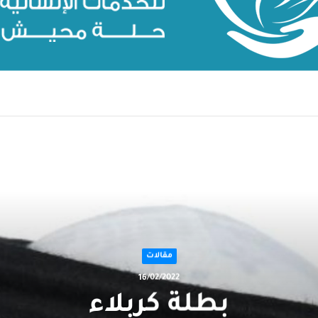
التالي
مقالات
16/02/2022
بطلة كربلاء