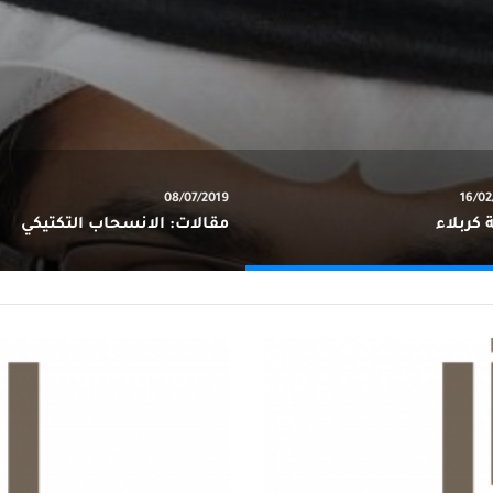
08/07/2019
16/02
 كربلاء
مقالات: الانسحاب التكتيكي