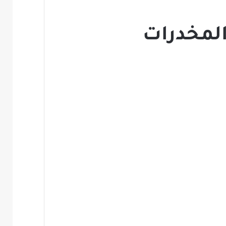
المخدرات