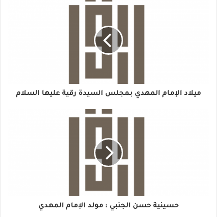
ميلاد الإمام المهدي بمجلس السيدة رقية عليها السلام
حسينية حسن الجنبي : مولد الإمام المهدي