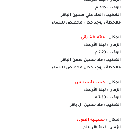
الزمان : ليلة الأربعاء
الوقت : 7:15 م
الخطيب: الملا علي حسين الباقر
ملاحظة : يوجد مكان مخصص للنساء
المكان :
مأتم الشرقي
الزمان : ليلة الأربعاء
الوقت : 7:20 م
الخطيب: ملا حسين حسن الباقر
ملاحظة : يوجد مكان مخصص للنساء
المكان :
حسينية سليس
الزمان : ليلة الأربعاء
الوقت : 7:30 م
الخطيب: ملا حسين ال باقر
المكان :
حسينية العودة
الزمان : ليلة الأربعاء