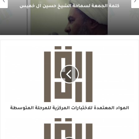
كلمة الجمعة لسماحة الشيخ حسين آل خميس
المواد المعتمدة للاختبارات المركزية للمرحلة المتوسطة