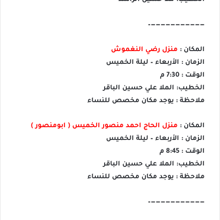
———————————–
المكان :
منزل رضي النغموش
الزمان : الأربعاء – ليلة الخميس
الوقت : 7:30 م
الخطيب: الملا علي حسين الباقر
ملاحظة : يوجد مكان مخصص للنساء
المكان :
منزل الحاج احمد منصور الخميس ( ابومنصور )
الزمان : الأربعاء – ليلة الخميس
الوقت : 8:45 م
الخطيب: الملا علي حسين الباقر
ملاحظة : يوجد مكان مخصص للنساء
———————————–