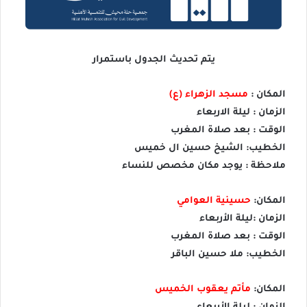
يتم تحديث الجدول باستمرار
المكان :
مسجد الزهراء (ع)
الزمان : ليلة الاربعاء
الوقت : بعد صلاة المغرب
الخطيب: الشيخ حسين ال خميس
ملاحظة : يوجد مكان مخصص للنساء
المكان:
حسينية العوامي
الزمان :ليلة الأربعاء
الوقت : بعد صلاة المغرب
الخطيب: ملا حسين الباقر
المكان:
مأتم يعقوب الخميس