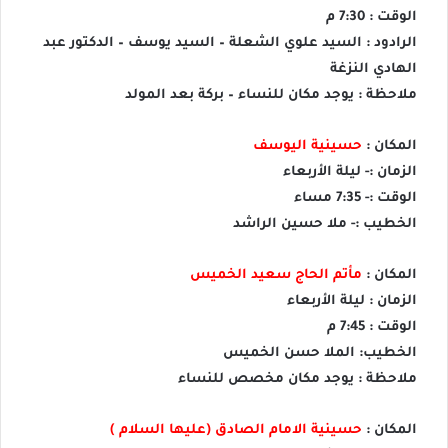
الوقت : 7:30 م
الرادود : السيد علوي الشعلة – السيد يوسف – الدكتور عبد
الهادي النزغة
ملاحظة : يوجد مكان للنساء – بركة بعد المولد
المكان :
حسينية اليوسف
الزمان :- ليلة الأربعاء
الوقت :- 7:35 مساء
الخطيب :- ملا حسين الراشد
المكان :
مأتم الحاج سعيد الخميس
الزمان : ليلة الأربعاء
الوقت : 7:45 م
الخطيب: الملا حسن الخميس
ملاحظة : يوجد مكان مخصص للنساء
المكان :
حسينية الامام الصادق (عليها السلام )