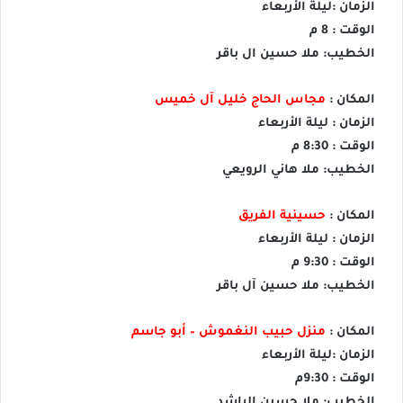
الزمان :ليلة الأربعاء
الوقت : 8 م
الخطيب: ملا حسين ال باقر
المكان :
مجاس الحاج خليل آل خميس
الزمان : ليلة الأربعاء
الوقت : 8:30 م
الخطيب: ملا هاني الرويعي
المكان :
حسينية الفريق
الزمان : ليلة الأربعاء
الوقت : 9:30 م
الخطيب: ملا حسين آل باقر
المكان :
منزل حبيب النغموش – أبو جاسم
الزمان :ليلة الأربعاء
الوقت : 9:30م
الخطيب: ملا حسين الراشد