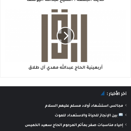
حديث الجمعة : الشيخ عبدالله اليوسف
أربعينية الحاج عبدالله مهدي آل طلاق
آخر الأخبار :
مجالس استشهاد أولاد مسلم عليهم السلام
بين الإنجاز للحياة والاستعداد للموت
إحياء مناسبات صفر بمأتم المرحوم الحاج سعيد الخميس