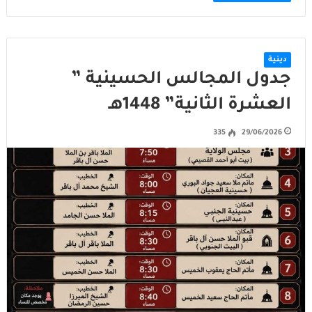
دينية
جدول المجالس الحسينية ”
العشرة الثانية” 1448هـ
335
29/06/2026