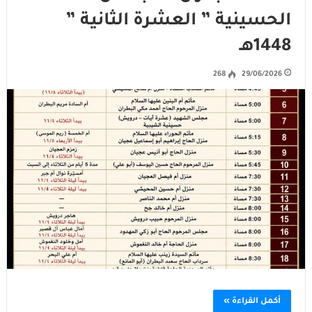
الحسينية ” العشرة الثانية ”
1448هـ
268
29/06/2026
أكمل القراءة »