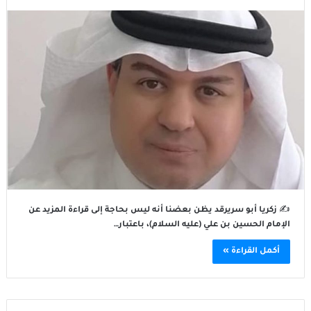
✍️ زكريا أبو سريرقد يظن بعضنا أنه ليس بحاجة إلى قراءة المزيد عن
الإمام الحسين بن علي (عليه السلام)، باعتبار…
أكمل القراءة »