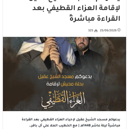
لإقامة العزاء القطيفي بعد
القراءة مباشرةً
325
25/06/2026
يدعوكم مسجد الشيخ عقيل لإحياء العزاء القطيفي بعد القراءة
مباشرةً ليلة عاشر 1448هـ | مع الخطيب الملا علي آل باقر…