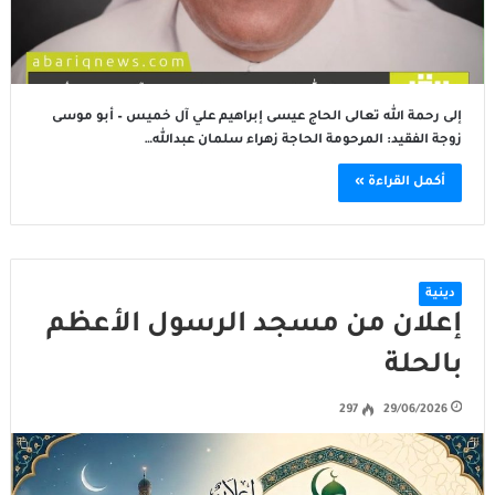
إلى رحمة الله تعالى الحاج عيسى إبراهيم علي آل خميس – أبو موسى
زوجة الفقيد: المرحومة الحاجة زهراء سلمان عبدالله…
أكمل القراءة »
دينية
إعلان من مسجد الرسول الأعظم
بالحلة
297
29/06/2026