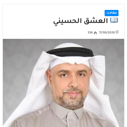
مقالات
العشق الحسيني
336
17/06/2026