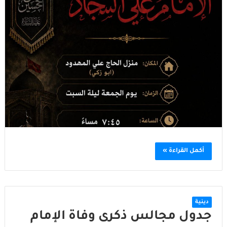
أكمل القراءة »
دينية
جدول مجالس ذكرى وفاة الإمام