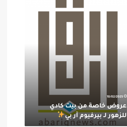
وم
10/02/2025
عروض خاصة من بيت كادي
للزهور لـ بيرفيوم آر بي