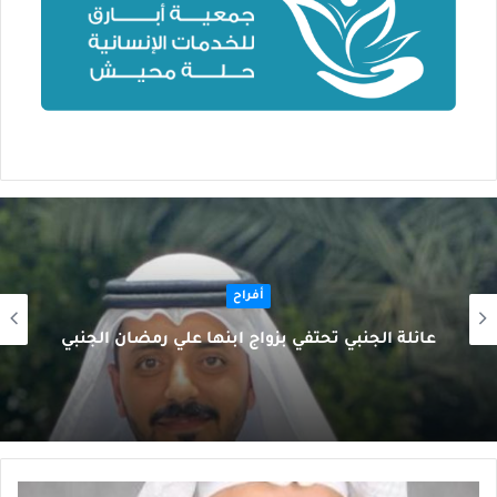
أفراح
عائلة الجنبي تحتفي بزواج ابنها علي رمضان الجنبي