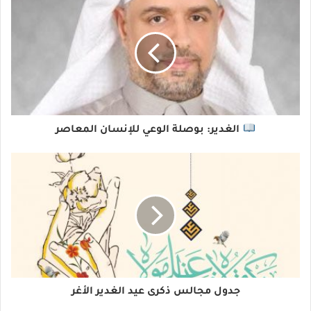
الغدير: بوصلة الوعي للإنسان المعاصر
جدول مجالس ذكرى عيد الغدير الأغر