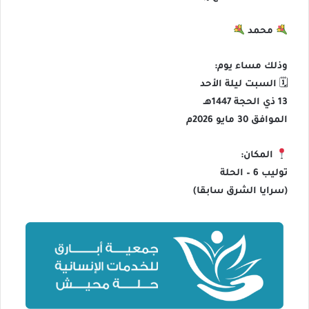
محمد
وذلك مساء يوم:
🗓 السبت ليلة الأحد
13 ذي الحجة 1447هـ
الموافق 30 مايو 2026م
المكان:
توليب 6 – الحلة
(سرايا الشرق سابقا)