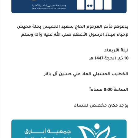
يدعوكم مأتم المرحوم الحاج سعيد الخميس بحلة محيش
لإحياء ميلاد الرسول الأعظم صلى الله عليه وآله وسلم
ليلة الأربعاء
10 ذي الحجة 1447 هــ
الخطيب الحسيني الملا علي حسين آل باقر
الساعة 8:00 مساءاً
يوجد مكان مخصص للنساء