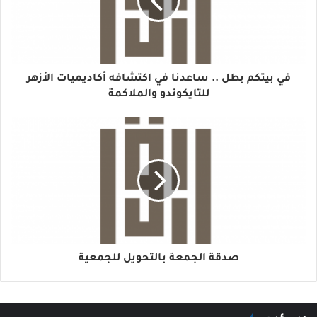
في بيتكم بطل .. ساعدنا في اكتشافه أكاديميات الأزهر
للتايكوندو والملاكمة
صدقة الجمعة بالتحويل للجمعية